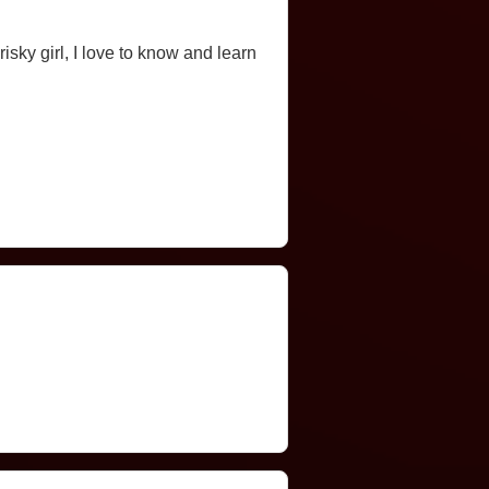
risky girl, I love to know and learn