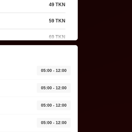
49 TKN
59 TKN
69 TKN
05:00 - 12:00
05:00 - 12:00
05:00 - 12:00
05:00 - 12:00